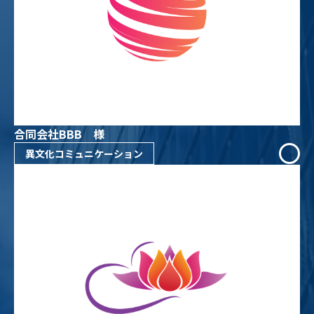
合同会社BBB 様
異文化コミュニケーション