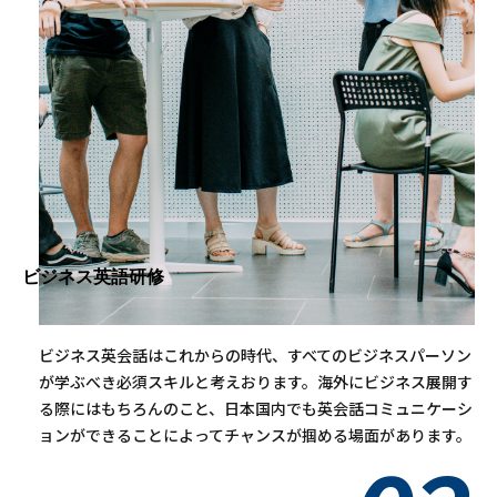
ビジネス英語研修
ビジネス英会話はこれからの時代、すべてのビジネスパーソン
が学ぶべき必須スキルと考えおります。海外にビジネス展開す
る際にはもちろんのこと、日本国内でも英会話コミュニケーシ
ョンができることによってチャンスが掴める場面があります。