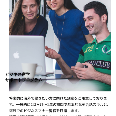
ビジネス留学
サポートプログラム
将来的に海外で働きたい方に向けた講座をご用意しておりま
す。一般的には3ヶ月〜1年の期間で基本的な英会話スキルと、
海外でのビジネスマナー習得を目指します。