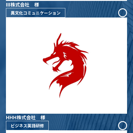
III株式会社 様
異文化コミュニケーション
HHH株式会社 様
ビジネス英語研修