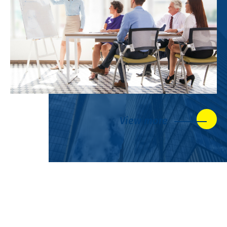
View more