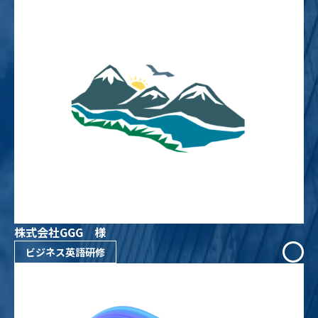
株式会社GGG 様
ビジネス英語研修