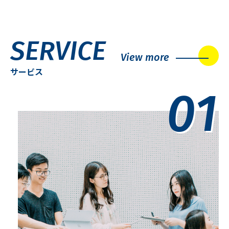
SERVICE
View more
サービス
01