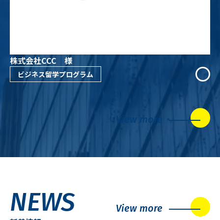
株式会社CCC 様
ビジネス留学プログラム
View more
NEWS
View more