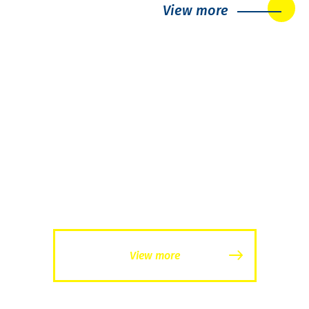
View more
DOWNLOAD
資料ダウンロード
View more
CONTACT