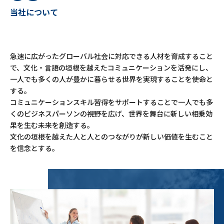
当社について
急速に広がったグローバル社会に対応できる人材を育成すること
で、文化・言語の垣根を越えたコミュニケーションを活発にし、
一人でも多くの人が豊かに暮らせる世界を実現することを使命と
する。
コミュニケーションスキル習得をサポートすることで一人でも多
くのビジネスパーソンの視野を広げ、世界を舞台に新しい相乗効
果を生む未来を創造する。
文化の垣根を越えた人と人とのつながりが新しい価値を生むこと
を信念とする。