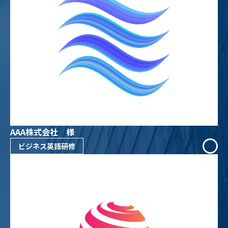
AAA株式会社 様
ビジネス英語研修