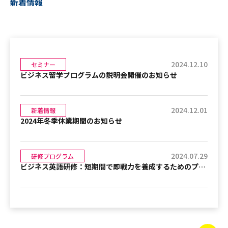
新着情報
2024.12.10
セミナー
ビジネス留学プログラムの説明会開催のお知らせ
2024.12.01
新着情報
2024年冬季休業期間のお知らせ
2024.07.29
研修プログラム
ビジネス英語研修：短期間で即戦力を養成するためのプログラム内容と、その成果を最大限に引き出す学習方法、さらに実際に研修を受けた受講者の体験談を通じて得られる効果についての詳細なご説明