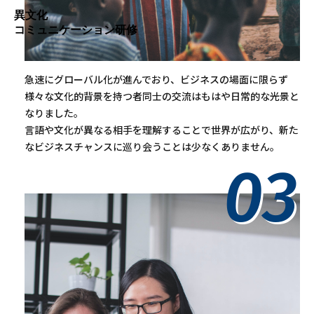
異文化
コミュニケーション研修
急速にグローバル化が進んでおり、ビジネスの場面に限らず
様々な文化的背景を持つ者同士の交流はもはや日常的な光景と
なりました。
言語や文化が異なる相手を理解することで世界が広がり、新た
なビジネスチャンスに巡り会うことは少なくありません。
03